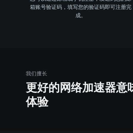
箱账号验证码，填写您的验证码即可注册完
成。
我们擅长
更好的网络加速器意
体验