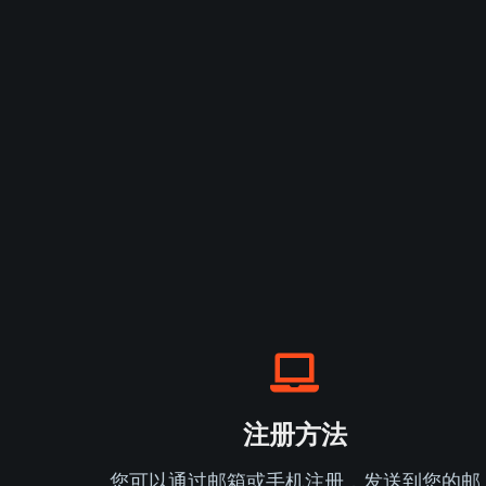
注册方法
您可以通过邮箱或手机注册，发送到您的邮