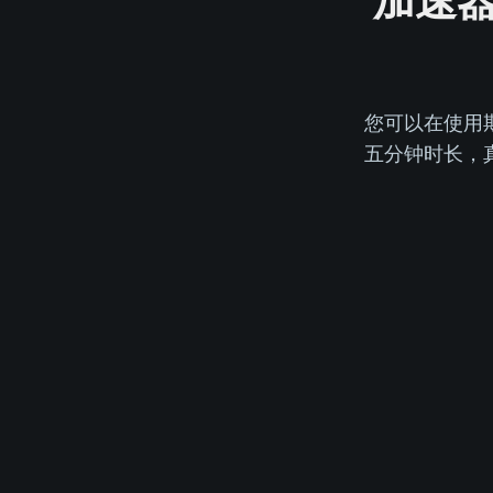
加速
您可以在使用
五分钟时长，