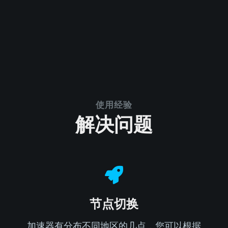
使用经验
解决问题
节点切换
加速器有分布不同地区的几点，您可以根据