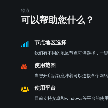
特点
可以帮助您什么？
节点地区选择
我们有不同的地区节点可供选择，一
使用范围
当您开启后就意味着可以连接各个网
使用平台
目前支持安卓和windows等平台的使