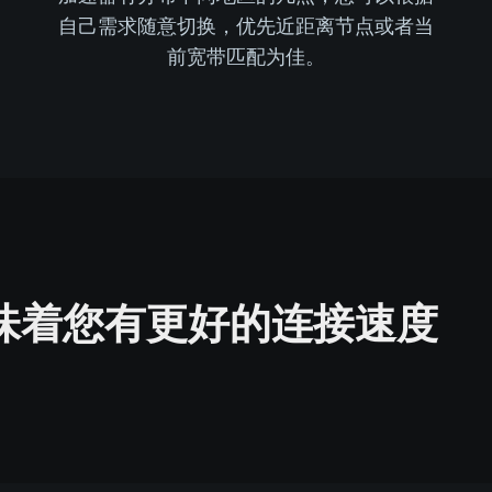
自己需求随意切换，优先近距离节点或者当
前宽带匹配为佳。
味着您有更好的连接速度