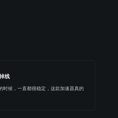
掉线
的时候，一直都很稳定，这款加速器真的