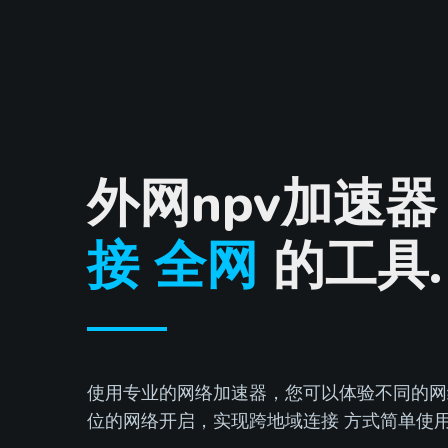
外网npv加速器
接 全网
的工具.
使用专业的网络加速器，您可以体验不同的网
位的网络开启，实现跨地域连接 方式简单使