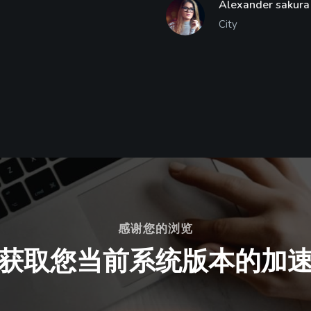
Alexander sakura
City
感谢您的浏览
获取您当前系统版本的加