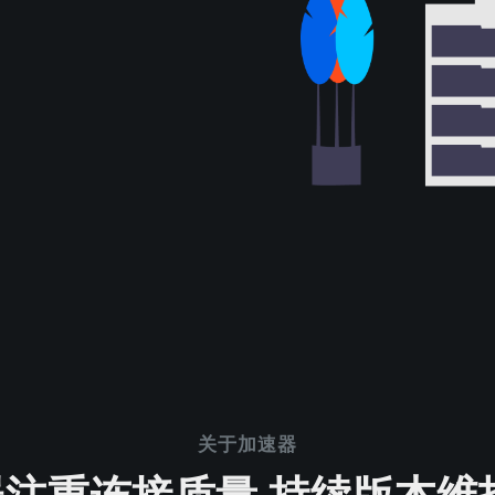
关于加速器