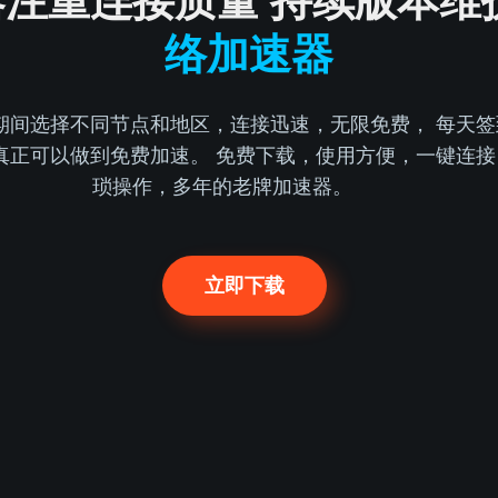
器注重连接质量 持续版本维
络加速器
期间选择不同节点和地区，连接迅速，无限免费， 每天签
真正可以做到免费加速。 免费下载，使用方便，一键连接
琐操作，多年的老牌加速器。
立即下载