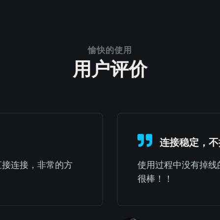
愉快的使用
用户评价
连接稳定，不
直接连接，非常的方
使用过程中没有掉线
很棒！！