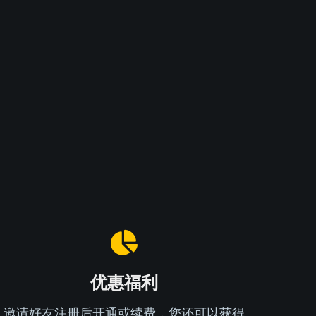
优惠福利
邀请好友注册后开通或续费，您还可以获得