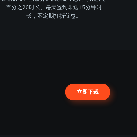
百分之20时长。每天签到即送15分钟时
长，不定期打折优惠。
立即下载