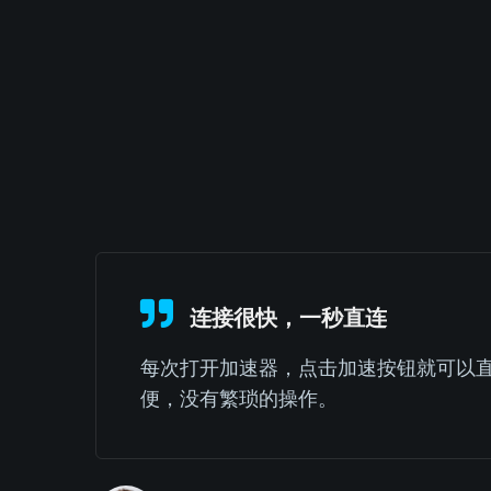
连接很快，一秒直连
每次打开加速器，点击加速按钮就可以
便，没有繁琐的操作。